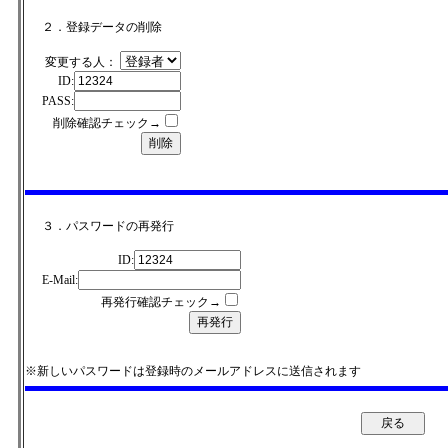
２．登録データの削除
変更する人：
ID:
PASS:
削除確認チェック→
３．パスワードの再発行
ID:
E-Mail:
再発行確認チェック→
※新しいパスワードは登録時のメールアドレスに送信されます