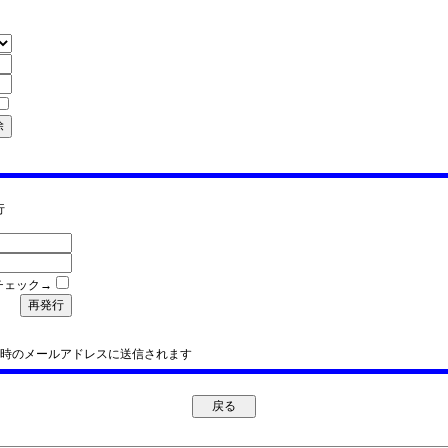
行
チェック→
時のメールアドレスに送信されます