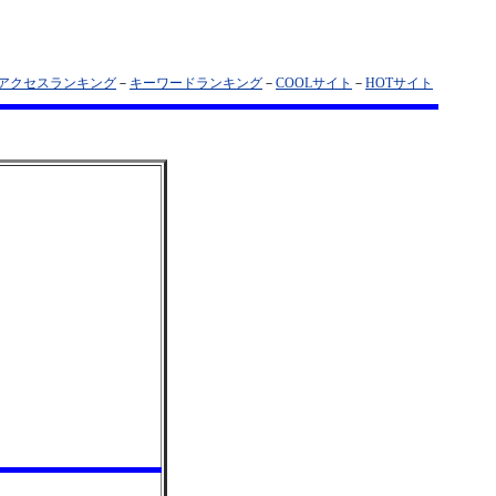
アクセスランキング
－
キーワードランキング
－
COOLサイト
－
HOTサイト